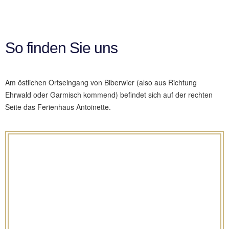
So
finden Sie uns
Am östlichen Ortseingang von Biberwier (also aus Richtung
Ehrwald oder Garmisch kommend) befindet sich auf der rechten
Seite das Ferienhaus Antoinette.