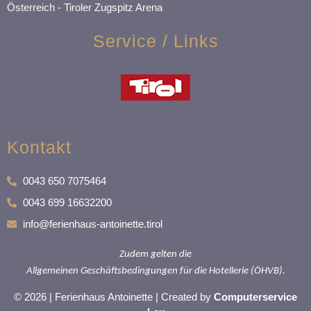
Österreich - Tiroler Zugspitz Arena
Service / Links
Kontakt
0043 650 7075464
0043 699 16632200
info@ferienhaus-antoinette.tirol
Zudem gelten die
Allgemeinen Geschäftsbedingungen für die Hotellerie (ÖHVB).
© 2026 | Ferienhaus Antoinette | Created by
Computerservice