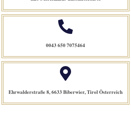
0043 650 7075464
Ehrwalderstraße 8, 6633 Biberwier, Tirol Österreich