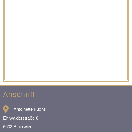
Anschrift
Antoinette Fuchs
Ehrwalderstraße 8
6633 Biberwier