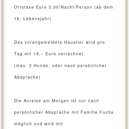
Ortstaxe Euro 3,00/Nacht/Person (ab dem
16. Lebensjahr)
Das vorangemeldete Haustier wird pro
Tag mit 18,– Euro verrechnet.
(max. 2 Hunde, oder nach persönlicher
Absprache)
Die Anreise am Morgen ist nur nach
persönlicher Absprache mit Familie Fuchs
möglich und wird mit