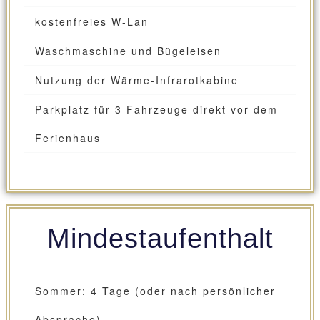
kostenfreies W-Lan
Waschmaschine und Bügeleisen
Nutzung der Wärme-Infrarotkabine
Parkplatz für 3 Fahrzeuge direkt vor dem
Ferienhaus
Mindestaufenthalt
Sommer: 4 Tage (oder nach persönlicher
Absprache)