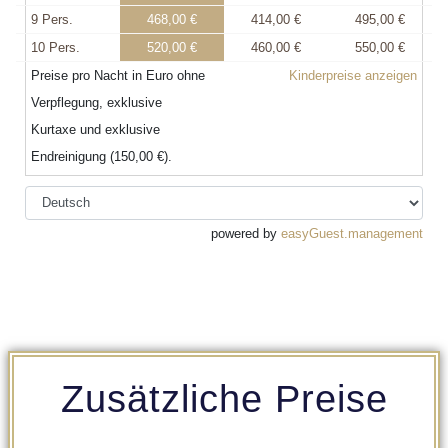
Zusätzliche Preise