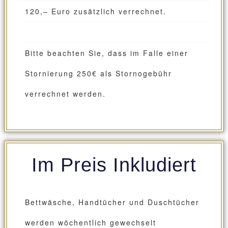
120,– Euro zusätzlich verrechnet.
Bitte beachten Sie, dass im Falle einer
Stornierung 250€ als Stornogebühr
verrechnet werden.
Im Preis Inkludiert
Bettwäsche, Handtücher und Duschtücher
werden wöchentlich gewechselt