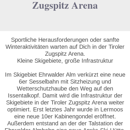
Zugspitz Arena
Sportliche Herausforderungen oder sanfte
Winteraktivitäten warten auf Dich in der Tiroler
Zugspitz Arena.
Kleine Skigebiete, große Infrastruktur
Im Skigebiet Ehrwalder Alm verkürzt eine neue
6er Sesselbahn mit Sitzheizung und
Wetterschutzhaube den Weg auf den
Issentalkopf. Damit wird die Infrastruktur der
Skigebiete in der Tiroler Zugspitz Arena weiter
optimiert. Erst letztes Jahr wurde in Lermoos
eine neue 10er Kabinengondel eröffnet.
Außerdem entstand an der der Talstation der