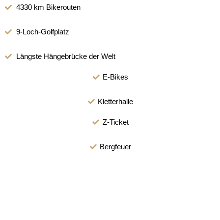
4330 km Bikerouten
9-Loch-Golfplatz
Längste Hängebrücke der Welt
E-Bikes
Kletterhalle
Z-Ticket
Bergfeuer