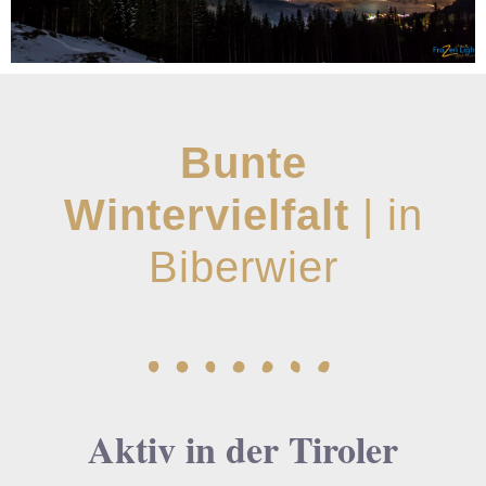
Bunte
Wintervielfalt
| in
Biberwier
Aktiv in der Tiroler