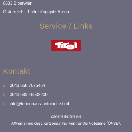
6633 Biberwier
Österreich - Tiroler Zugspitz Arena
Service / Links
Kontakt
0043 650 7075464
0043 699 16632200
info@ferienhaus-antoinette.tirol
Zudem gelten die
Allgemeinen Geschäftsbedingungen für die Hotellerie (ÖHVB).