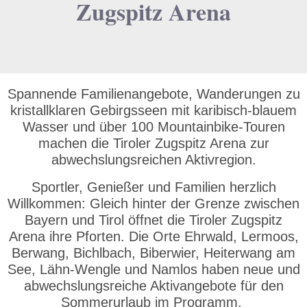
Zugspitz Arena
Spannende Familienangebote, Wanderungen zu
kristallklaren Gebirgsseen mit karibisch-blauem
Wasser und über 100 Mountainbike-Touren
machen die Tiroler Zugspitz Arena zur
abwechslungsreichen Aktivregion.
Sportler, Genießer und Familien herzlich
Willkommen: Gleich hinter der Grenze zwischen
Bayern und Tirol öffnet die Tiroler Zugspitz
Arena ihre Pforten. Die Orte Ehrwald, Lermoos,
Berwang, Bichlbach, Biberwier, Heiterwang am
See, Lähn-Wengle und Namlos haben neue und
abwechslungsreiche Aktivangebote für den
Sommerurlaub im Programm.