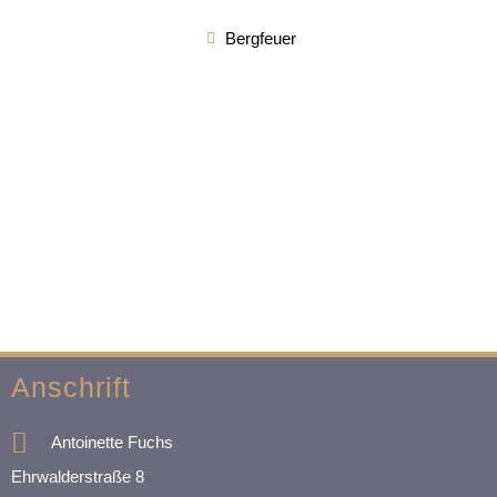
Bergfeuer
Anschrift
Antoinette Fuchs
Ehrwalderstraße 8