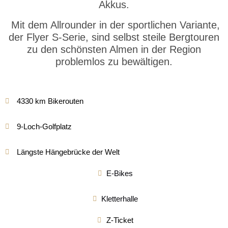
Akkus.
Mit dem Allrounder in der sportlichen Variante,
der Flyer S-Serie, sind selbst steile Bergtouren
zu den schönsten Almen in der Region
problemlos zu bewältigen.
4330 km Bikerouten
9-Loch-Golfplatz
Längste Hängebrücke der Welt
E-Bikes
Kletterhalle
Z-Ticket