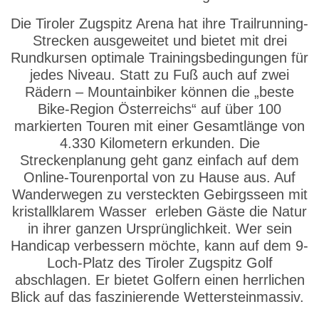
Die Tiroler Zugspitz Arena hat ihre Trailrunning-
Strecken ausgeweitet und bietet mit drei
Rundkursen optimale Trainingsbedingungen für
jedes Niveau. Statt zu Fuß auch auf zwei
Rädern – Mountainbiker können die „beste
Bike-Region Österreichs“ auf über 100
markierten Touren mit einer Gesamtlänge von
4.330 Kilometern erkunden. Die
Streckenplanung geht ganz einfach auf dem
Online-Tourenportal von zu Hause aus. Auf
Wanderwegen zu versteckten Gebirgsseen mit
kristallklarem Wasser erleben Gäste die Natur
in ihrer ganzen Ursprünglichkeit. Wer sein
Handicap verbessern möchte, kann auf dem 9-
Loch-Platz des Tiroler Zugspitz Golf
abschlagen. Er bietet Golfern einen herrlichen
Blick auf das faszinierende Wettersteinmassiv.