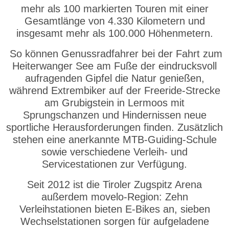
mehr als 100 markierten Touren mit einer
Gesamtlänge von 4.330 Kilometern und
insgesamt mehr als 100.000 Höhenmetern.
So können Genussradfahrer bei der Fahrt zum
Heiterwanger See am Fuße der eindrucksvoll
aufragenden Gipfel die Natur genießen,
während Extrembiker auf der Freeride-Strecke
am Grubigstein in Lermoos mit
Sprungschanzen und Hindernissen neue
sportliche Herausforderungen finden. Zusätzlich
stehen eine anerkannte MTB-Guiding-Schule
sowie verschiedene Verleih- und
Servicestationen zur Verfügung.
Seit 2012 ist die Tiroler Zugspitz Arena
außerdem movelo-Region: Zehn
Verleihstationen bieten E-Bikes an, sieben
Wechselstationen sorgen für aufgeladene