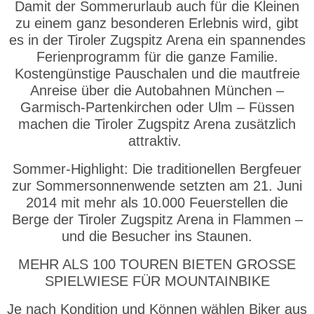
Damit der Sommerurlaub auch für die Kleinen
zu einem ganz besonderen Erlebnis wird, gibt
es in der Tiroler Zugspitz Arena ein spannendes
Ferienprogramm für die ganze Familie.
Kostengünstige Pauschalen und die mautfreie
Anreise über die Autobahnen München –
Garmisch-Partenkirchen oder Ulm – Füssen
machen die Tiroler Zugspitz Arena zusätzlich
attraktiv.
Sommer-Highlight: Die traditionellen Bergfeuer
zur Sommersonnenwende setzten am 21. Juni
2014 mit mehr als 10.000 Feuerstellen die
Berge der Tiroler Zugspitz Arena in Flammen –
und die Besucher ins Staunen.
MEHR ALS 100 TOUREN BIETEN GROSSE
SPIELWIESE FÜR MOUNTAINBIKE
Je nach Kondition und Können wählen Biker aus