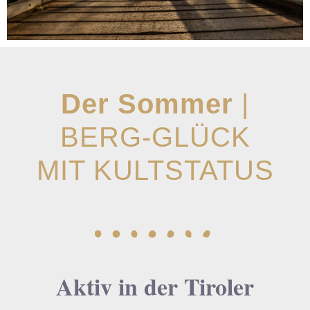
Der Sommer
|
BERG-GLÜCK
MIT KULTSTATUS
Aktiv in der Tiroler