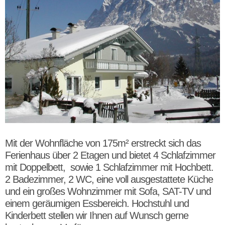
Mit der Wohnfläche von 175m² erstreckt sich das
Ferienhaus über 2 Etagen und bietet 4 Schlafzimmer
mit Doppelbett, sowie 1 Schlafzimmer mit Hochbett.
2 Badezimmer, 2 WC, eine voll ausgestattete Küche
und ein großes Wohnzimmer mit Sofa, SAT-TV und
einem geräumigen Essbereich. Hochstuhl und
Kinderbett stellen wir Ihnen auf Wunsch gerne