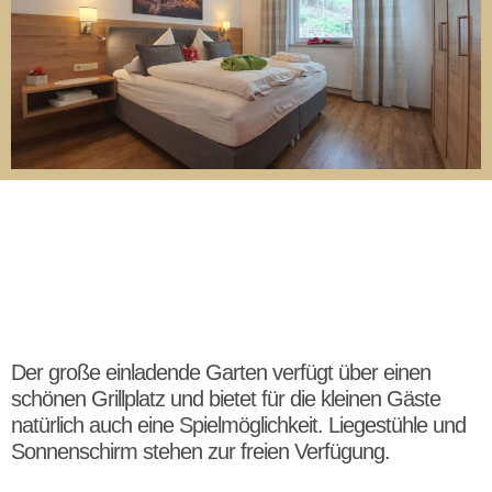
800m² Garten
Der große einladende Garten verfügt über einen
schönen Grillplatz und bietet für die kleinen Gäste
natürlich auch eine Spielmöglichkeit. Liegestühle und
Sonnenschirm stehen zur freien Verfügung.