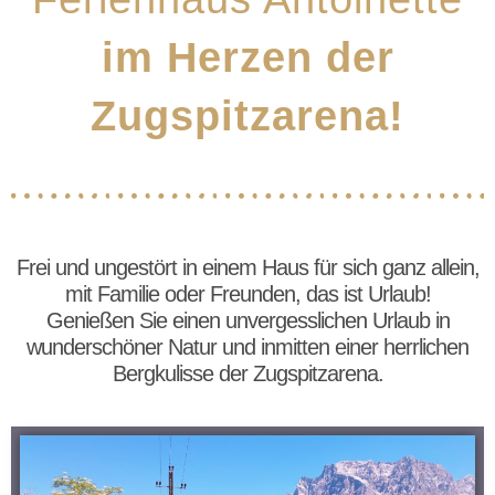
im Herzen der
Zugspitzarena!
Frei und ungestört in einem Haus für sich ganz allein,
mit Familie oder Freunden, das ist Urlaub!
Genießen Sie einen unvergesslichen Urlaub in
wunderschöner Natur und inmitten einer herrlichen
Bergkulisse der Zugspitzarena.