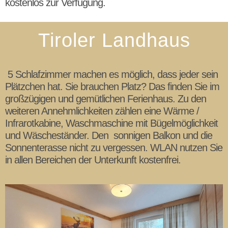
kostenlos zur Verfügung.
Tiroler Landhaus
5 Schlafzimmer machen es möglich, dass jeder sein
Plätzchen hat. Sie brauchen Platz? Das finden Sie im
großzügigen und gemütlichen Ferienhaus. Zu den
weiteren Annehmlichkeiten zählen eine Wärme /
Infrarotkabine, Waschmaschine mit Bügelmöglichkeit
und Wäscheständer. Den sonnigen Balkon und die
Sonnenterasse nicht zu vergessen. WLAN nutzen Sie
in allen Bereichen der Unterkunft kostenfrei.