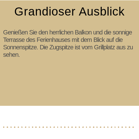
Grandioser Ausblick
Genießen Sie den herrlichen Balkon und die sonnige
Terrasse des Ferienhauses mit dem Blick auf die
Sonnenspitze. Die Zugspitze ist vom Grillplatz aus zu
sehen.