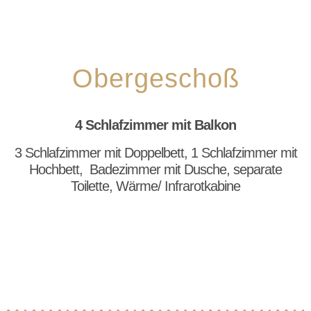
Obergeschoß
4 Schlafzimmer mit Balkon
3 Schlafzimmer mit Doppelbett, 1 Schlafzimmer mit
Hochbett, Badezimmer mit Dusche, separate
Toilette, Wärme/ Infrarotkabine