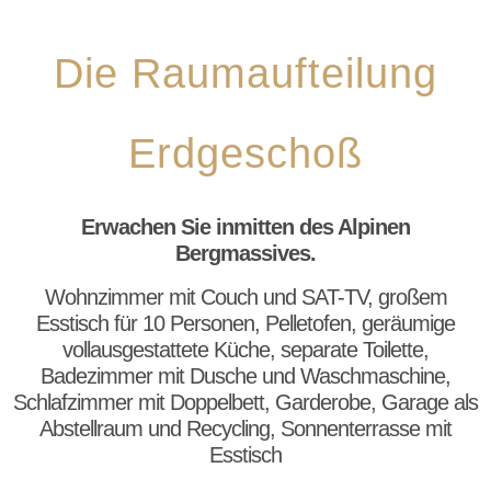
Die Raumaufteilung
Erdgeschoß
Erwachen Sie inmitten des Alpinen
Bergmassives.
Wohnzimmer mit Couch und SAT-TV, großem
Esstisch für 10 Personen, Pelletofen, geräumige
vollausgestattete Küche, separate Toilette,
Badezimmer mit Dusche und Waschmaschine,
Schlafzimmer mit Doppelbett, Garderobe, Garage als
Abstellraum und Recycling, Sonnenterrasse mit
Esstisch