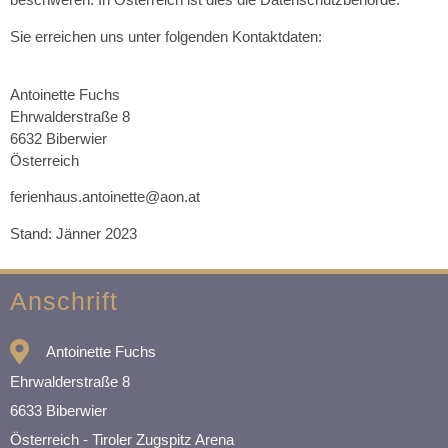
Sie erreichen uns unter folgenden Kontaktdaten:
Antoinette Fuchs
Ehrwalderstraße 8
6632 Biberwier
Österreich
ferienhaus.antoinette@aon.at
Stand: Jänner 2023
Anschrift
Antoinette Fuchs
Ehrwalderstraße 8
6633 Biberwier
Österreich - Tiroler Zugspitz Arena