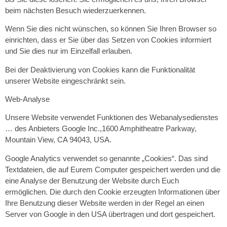
beim nächsten Besuch wiederzuerkennen.
Wenn Sie dies nicht wünschen, so können Sie Ihren Browser so
einrichten, dass er Sie über das Setzen von Cookies informiert
und Sie dies nur im Einzelfall erlauben.
Bei der Deaktivierung von Cookies kann die Funktionalität
unserer Website eingeschränkt sein.
Web-Analyse
Unsere Website verwendet Funktionen des Webanalysedienstes
… des Anbieters Google Inc.,1600 Amphitheatre Parkway,
Mountain View, CA 94043, USA.
Google Analytics verwendet so genannte „Cookies“. Das sind
Textdateien, die auf Eurem Computer gespeichert werden und die
eine Analyse der Benutzung der Website durch Euch
ermöglichen. Die durch den Cookie erzeugten Informationen über
Ihre Benutzung dieser Website werden in der Regel an einen
Server von Google in den USA übertragen und dort gespeichert.