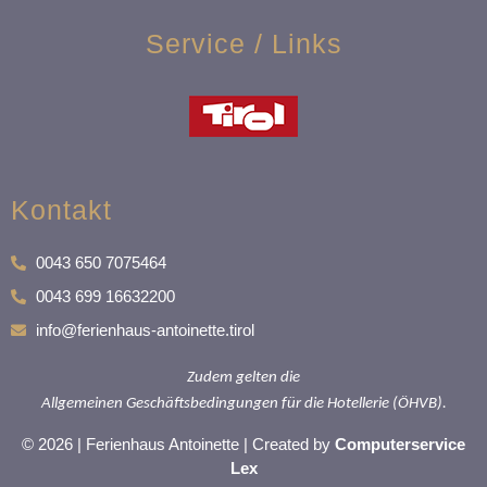
Service / Links
Kontakt
0043 650 7075464
0043 699 16632200
info@ferienhaus-antoinette.tirol
Zudem gelten die
Allgemeinen Geschäftsbedingungen für die Hotellerie (ÖHVB).
© 2026 | Ferienhaus Antoinette | Created by
Computerservice
Lex