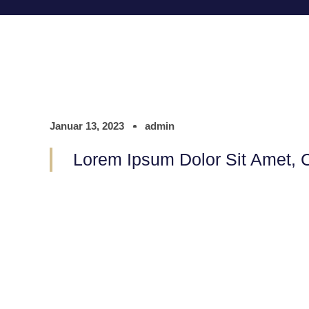
Januar 13, 2023
admin
Lorem Ipsum Dolor Sit Amet, C