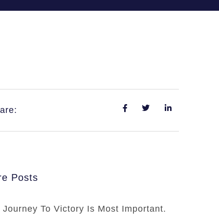
are:
e Posts
 Journey To Victory Is Most Important.