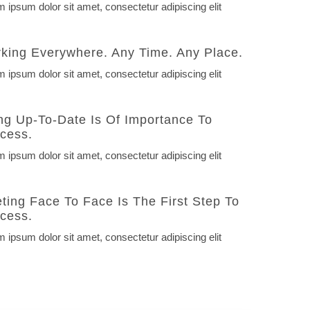
 ipsum dolor sit amet, consectetur adipiscing elit
king Everywhere. Any Time. Any Place.
 ipsum dolor sit amet, consectetur adipiscing elit
ng Up-To-Date Is Of Importance To
cess.
 ipsum dolor sit amet, consectetur adipiscing elit
ting Face To Face Is The First Step To
cess.
 ipsum dolor sit amet, consectetur adipiscing elit