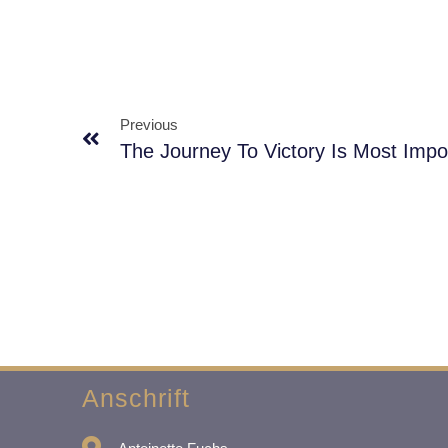
Previous
The Journey To Victory Is Most Impo
Anschrift